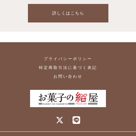
詳しくはこちら
プライバシーポリシー
特定商取引法に基づく表記
お問い合わせ