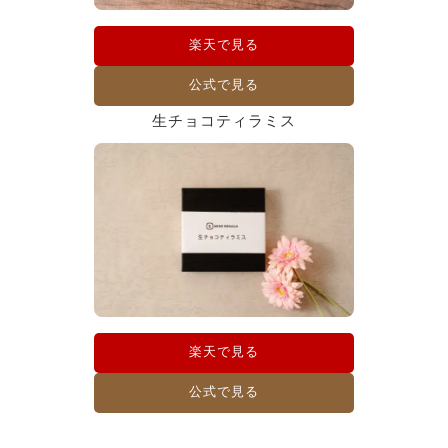
楽天で見る
公式で見る
生チョコティラミス
楽天で見る
公式で見る