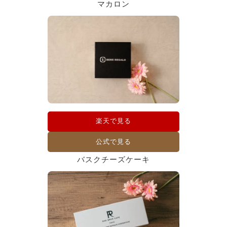
マカロン
楽天で見る
公式で見る
バスクチーズケーキ