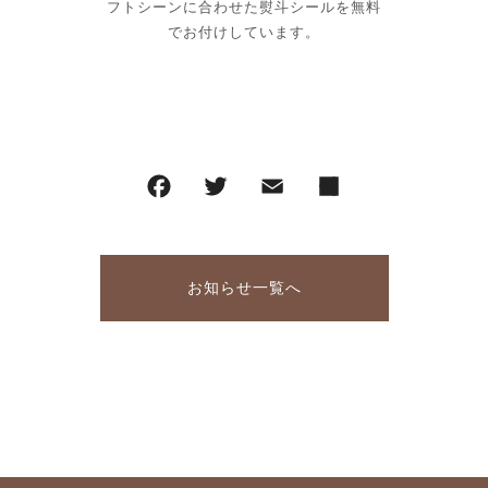
フトシーンに合わせた熨斗シールを無料
でお付けしています。
お知らせ一覧へ