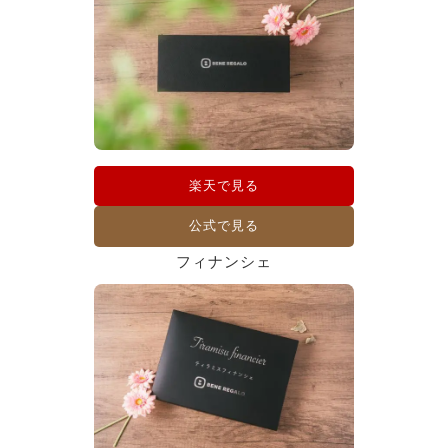
楽天で見る
公式で見る
フィナンシェ