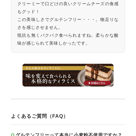
クリーミーで口どけの良いクリームチーズの食感
もグッド！
この美味しさでグルテンフリー・・・。物足りな
さを感じさせません。
抵抗も無くパクパク食べられますね。柔らかな酸
味が感じられて美味しかったです。
よくあるご質問（FAQ）
グルテンフリーって本当に小麦粉不使用ですか？