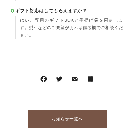
ギフト対応はしてもらえますか？
はい。専用のギフトBOXと手提げ袋を同封しま
す。熨斗などのご要望があれば備考欄でご相談くだ
さい。
お知らせ一覧へ