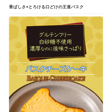
香ばしさ×とろける口どけの王道バスク