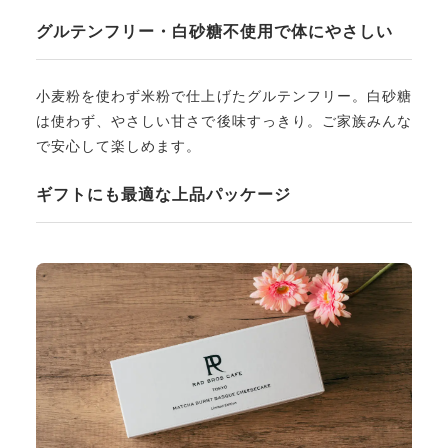
グルテンフリー・白砂糖不使用で体にやさしい
小麦粉を使わず米粉で仕上げたグルテンフリー。白砂糖
は使わず、やさしい甘さで後味すっきり。ご家族みんな
で安心して楽しめます。
ギフトにも最適な上品パッケージ