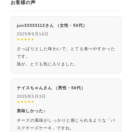
お客様の声
jun33333112さん
（女性・50代）
2025年6月14日
★★★★★
さっぱりとした味わいで、とても食べやすかった
です。
孫が、とても気に入りました。
ナイスちゃんさん
（男性・50代）
2025年5月3日
★★★★★
美味しかった♪
チーズの風味がしっかりと感じられるような「バ
スクチーズケーキ」ですね。