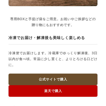
専用BOXと手提げ袋をご用意。お祝いやご挨拶などの
贈り物にもおすすめです。
冷凍でお届け・解凍後も美味しく楽しめる
冷凍便でお届けします。冷蔵庫でゆっくり解凍後、3日
以内が食べ頃。常温に少し置くと、よりとろける口どけ
に。
公式サイトで購入
楽天で購入